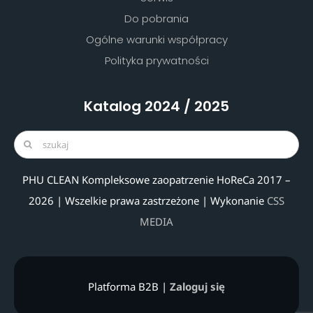
Do pobrania
Ogólne warunki współpracy
Polityka prywatności
Katalog 2024 / 2025
Search
for:
PHU CLEAN Kompleksowe zaopatrzenie HoReCa 2017 –
2026 | Wszelkie prawa zastrzeżone | Wykonanie
CSS
MEDIA
Platforma B2B |
Zaloguj się