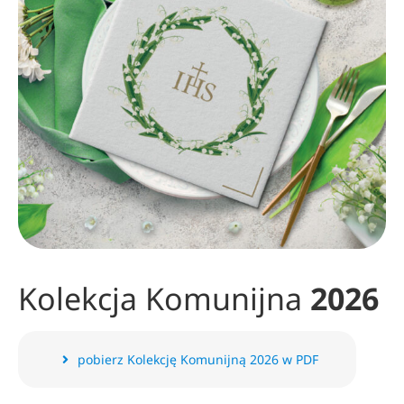
Kolekcja Komunijna
2026
pobierz Kolekcję Komunijną 2026 w PDF