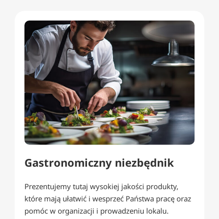
Gastronomiczny niezbędnik
Prezentujemy tutaj wysokiej jakości produkty,
które mają ułatwić i wesprzeć Państwa pracę oraz
pomóc w organizacji i prowadzeniu lokalu.