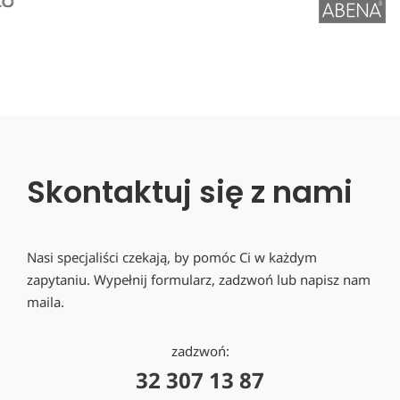
Skontaktuj się z nami
Nasi specjaliści czekają, by pomóc Ci w każdym
zapytaniu. Wypełnij formularz, zadzwoń lub napisz nam
maila.
zadzwoń:
32 307 13 87