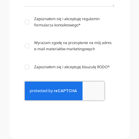
Zapoznałem się i akceptuję
regulamin
formularza kontaktowego
*
Wyrażam zgodę na przesyłanie na mój adres
e-mail materiałów marketingowych
Zapoznałem się i akceptuję
klauzulę RODO
*
Wyślij wiadomość