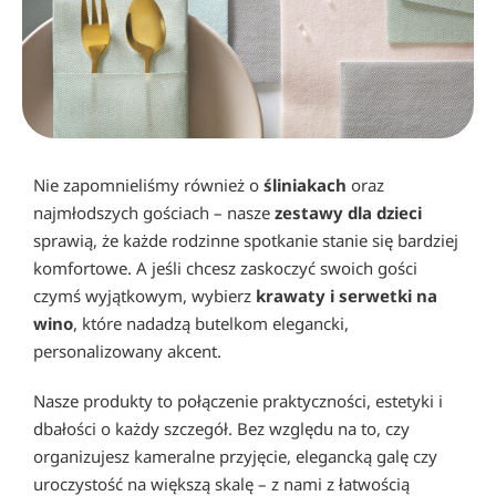
Nie zapomnieliśmy również o
śliniakach
oraz
najmłodszych gościach – nasze
zestawy dla dzieci
sprawią, że każde rodzinne spotkanie stanie się bardziej
komfortowe. A jeśli chcesz zaskoczyć swoich gości
czymś wyjątkowym, wybierz
krawaty i serwetki na
wino
, które nadadzą butelkom elegancki,
personalizowany akcent.
Nasze produkty to połączenie praktyczności, estetyki i
dbałości o każdy szczegół. Bez względu na to, czy
organizujesz kameralne przyjęcie, elegancką galę czy
uroczystość na większą skalę – z nami z łatwością