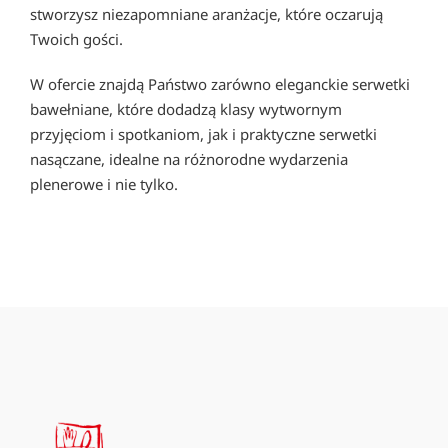
stworzysz niezapomniane aranżacje, które oczarują
Twoich gości.
W ofercie znajdą Państwo zarówno eleganckie serwetki
bawełniane, które dodadzą klasy wytwornym
przyjęciom i spotkaniom, jak i praktyczne serwetki
nasączane, idealne na różnorodne wydarzenia
plenerowe i nie tylko.