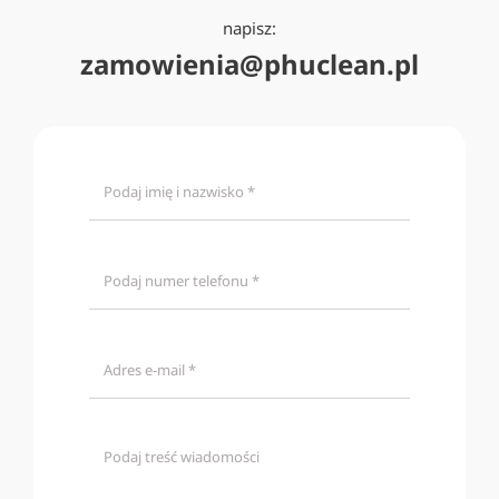
napisz:
zamowienia@phuclean.pl