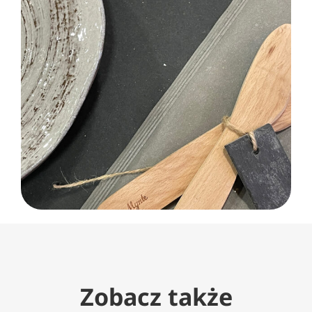
Zobacz także