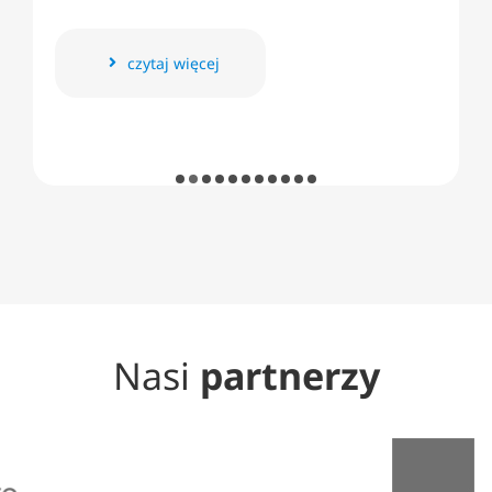
czytaj więcej
Nasi
partnerzy