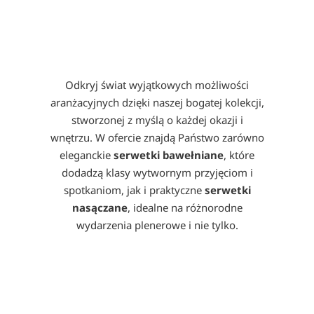
Odkryj świat wyjątkowych możliwości
aranżacyjnych dzięki naszej bogatej kolekcji,
stworzonej z myślą o każdej okazji i
wnętrzu. W ofercie znajdą Państwo zarówno
eleganckie
serwetki bawełniane
, które
dodadzą klasy wytwornym przyjęciom i
spotkaniom, jak i praktyczne
serwetki
nasączane
, idealne na różnorodne
wydarzenia plenerowe i nie tylko.